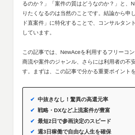
るのか？」「案件の質はどうなのか？」と、N
りたくなるのは当然のことです。結論から申し
ド直案件」に特化することで、コンサルタン
しています。
この記事では、NewAceを利用するフリー
商流や案件のジャンル、さらには利用者の不
す。まずは、この記事で分かる重要ポイント
中抜きなし！驚異の高還元率
戦略・DXなど上流案件が豊富
最短2日で参画決定のスピード
週3日稼働で自由な人生を確保