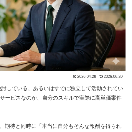
2026.04.28
2026.06.20
検討している、あるいはすでに独立して活動されてい
紹介サービスなのか、自分のスキルで実際に高単価案件
と、期待と同時に「本当に自分もそんな報酬を得られ