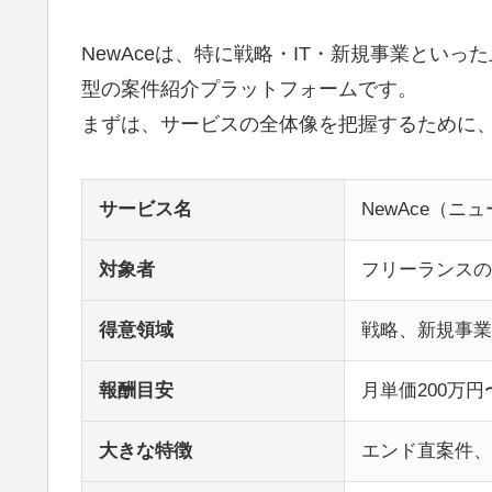
NewAceは、特に戦略・IT・新規事業とい
型の案件紹介プラットフォームです。
まずは、サービスの全体像を把握するために
サービス名
NewAce（ニ
対象者
フリーランスの
得意領域
戦略、新規事業、
報酬目安
月単価200万円
大きな特徴
エンド直案件、