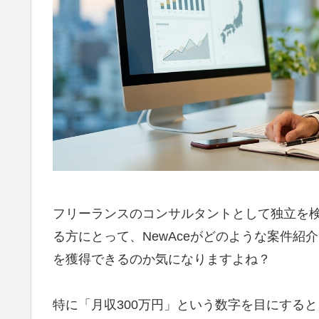
フリーランスのコンサルタントとして独立を
る方にとって、NewAceがどのような案件
を獲得できるのか気になりますよね？
特に「月収300万円」という数字を目にする