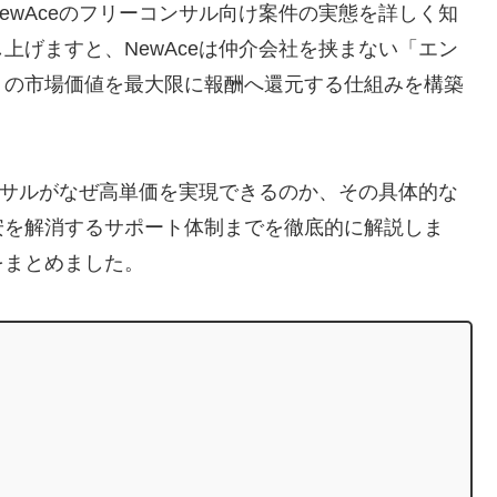
ewAceのフリーコンサル向け案件の実態を詳しく知
上げますと、NewAceは仲介会社を挟まない「エン
トの市場価値を最大限に報酬へ還元する仕組みを構築
コンサルがなぜ高単価を実現できるのか、その具体的な
安を解消するサポート体制までを徹底的に解説しま
をまとめました。