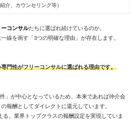
紹介、カウンセリング等）
リーコンサル
たちに選ばれ続けているのか。
は一線を画す「3つの明確な理由」が存在します。
い専門性がフリーコンサルに選ばれる理由です。
直案件」が中心となっているため、本来であれば仲介会
トの報酬としてダイレクトに還元しています。
超える、業界トップクラスの報酬設定を実現していま