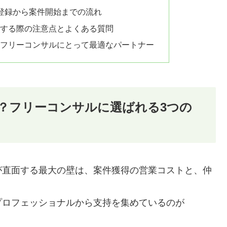
の登録から案件開始までの流れ
利用する際の注意点とよくある質問
狙うフリーコンサルにとって最適なパートナー
は？フリーコンサルに選ばれる3つの
が直面する最大の壁は、案件獲得の営業コストと、仲
プロフェッショナルから支持を集めているのが